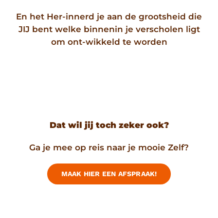
En het Her-innerd je aan de grootsheid die
JIJ bent welke binnenin je verscholen ligt
om ont-wikkeld te worden
Dat wil jij toch zeker ook?
Ga je mee op reis naar je mooie Zelf?
MAAK HIER EEN AFSPRAAK!