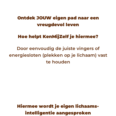
Ontdek JOUW eigen pad naar een
vreugdevol leven
Hoe helpt KenMijZelf je hiermee?
Door eenvoudig de juiste vingers of
energiesloten (plekken op je lichaam) vast
te houden
Hiermee wordt je eigen lichaams-
intelligentie aangesproken