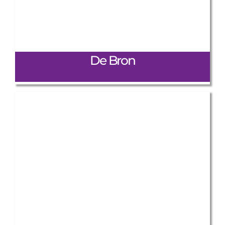
De Bron