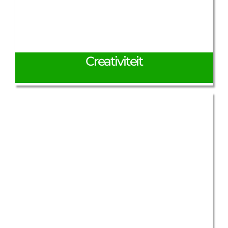
Creativiteit